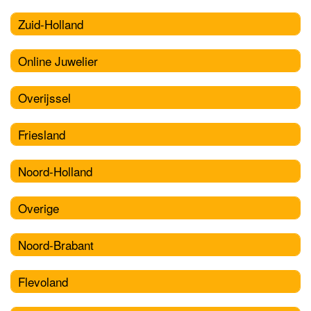
Zuid-Holland
Online Juwelier
Overijssel
Friesland
Noord-Holland
Overige
Noord-Brabant
Flevoland