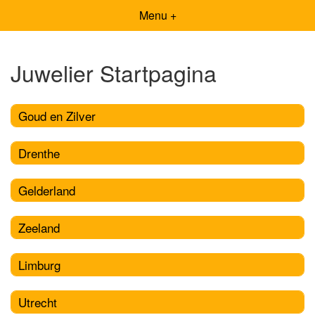
Menu +
Juwelier Startpagina
Goud en Zilver
Drenthe
Gelderland
Zeeland
Limburg
Utrecht